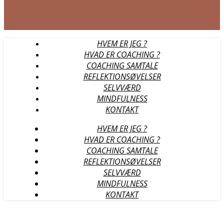
HVEM ER JEG ?
HVAD ER COACHING ?
COACHING SAMTALE
REFLEKTIONSØVELSER
SELVVÆRD
MINDFULNESS
KONTAKT
HVEM ER JEG ?
HVAD ER COACHING ?
COACHING SAMTALE
REFLEKTIONSØVELSER
SELVVÆRD
MINDFULNESS
KONTAKT