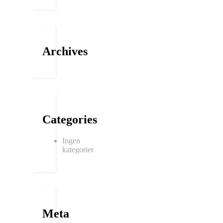
Archives
Categories
Ingen
kategorier
Meta