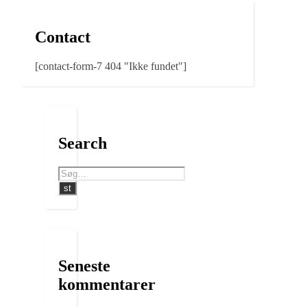
Contact
[contact-form-7 404 "Ikke fundet"]
Search
Seneste
kommentarer